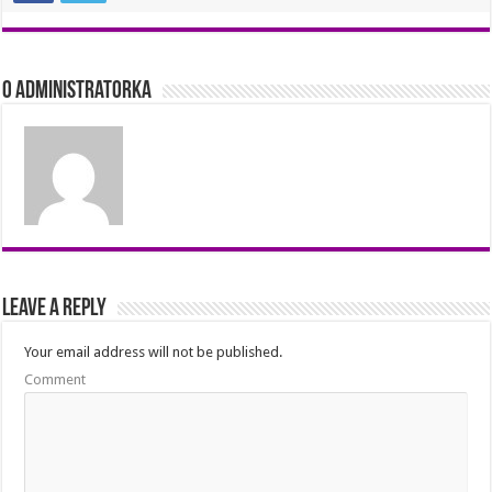
O Administratorka
Leave a Reply
Your email address will not be published.
Comment