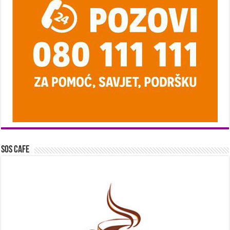
SOS Cafe