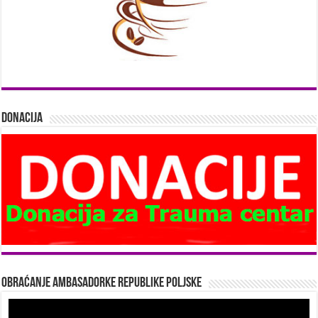
Donacija
Obraćanje Ambasadorke Republike Poljske