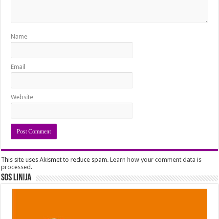
Name
Email
Website
This site uses Akismet to reduce spam.
Learn how your comment data is
processed
.
SOS Linija