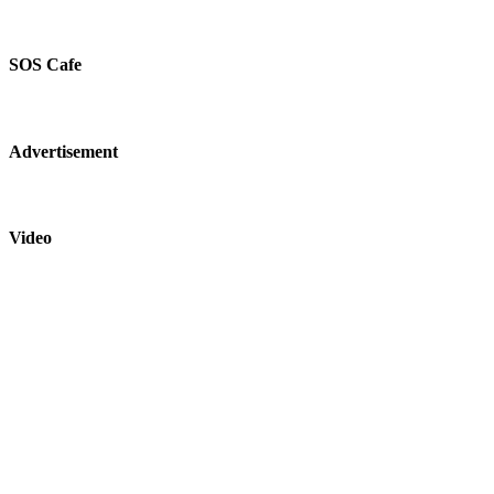
SOS Cafe
Advertisement
Video