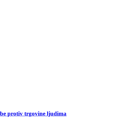
rbe protiv trgovine ljudima