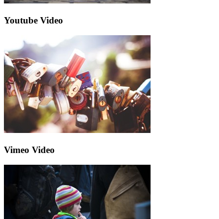
Youtube Video
Vimeo Video