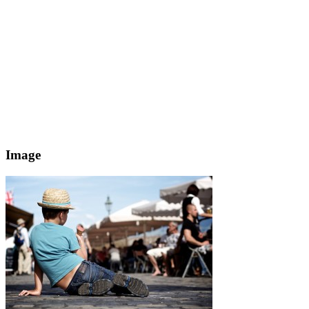
Image