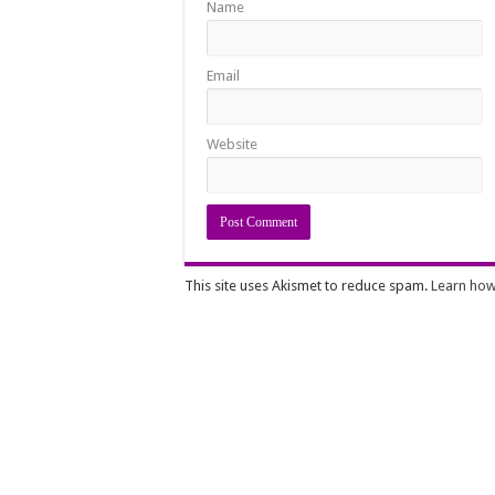
Name
Email
Website
This site uses Akismet to reduce spam.
Learn how