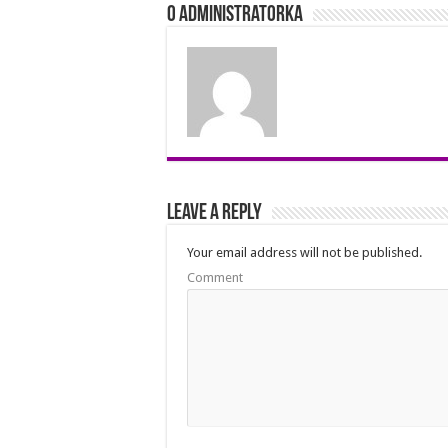
O Administratorka
Leave a Reply
Your email address will not be published.
Comment