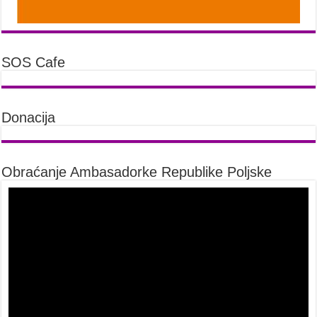
SOS Cafe
Donacija
Obraćanje Ambasadorke Republike Poljske