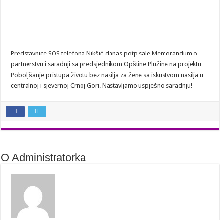
Predstavnice SOS telefona Nikšić danas potpisale Memorandum o
partnerstvu i saradnji sa predsjednikom Opštine Plužine na projektu
Poboljšanje pristupa životu bez nasilja za žene sa iskustvom nasilja u
centralnoj i sjevernoj Crnoj Gori. Nastavljamo uspješno saradnju!
O Administratorka