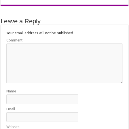
Leave a Reply
Your email address will not be published.
Comment
Name
Email
Website