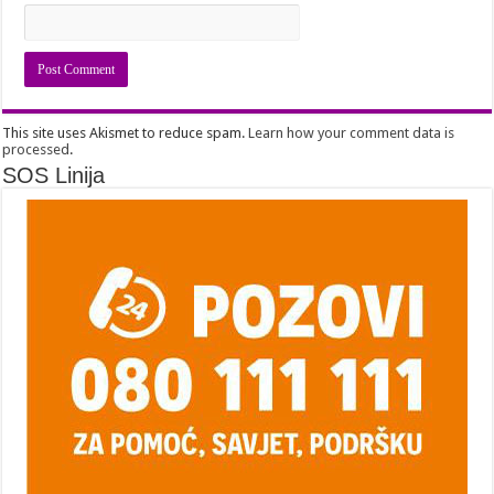
This site uses Akismet to reduce spam.
Learn how your comment data is
processed
.
SOS Linija