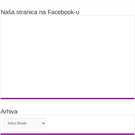
Naša stranica na Facebook-u
Arhiva
Arhiva