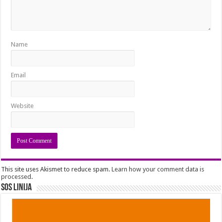
Name
Email
Website
This site uses Akismet to reduce spam.
Learn how your comment data is
processed
.
SOS Linija