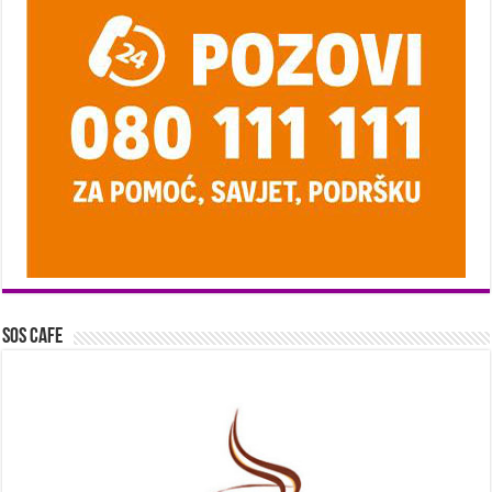
SOS Cafe