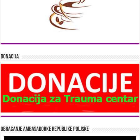
Donacija
Obraćanje Ambasadorke Republike Poljske