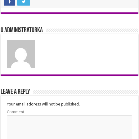
O Administratorka
Leave a Reply
Your email address will not be published.
Comment