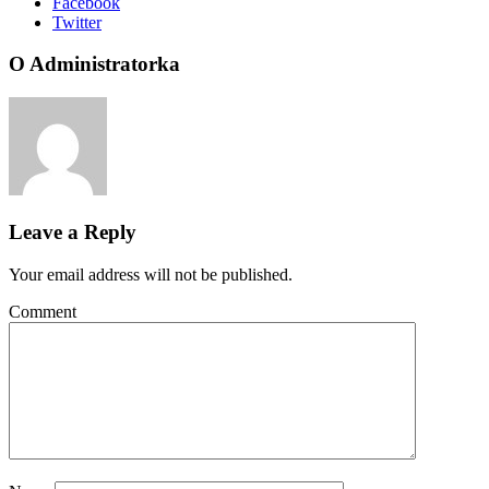
Facebook
Twitter
O Administratorka
Leave a Reply
Your email address will not be published.
Comment