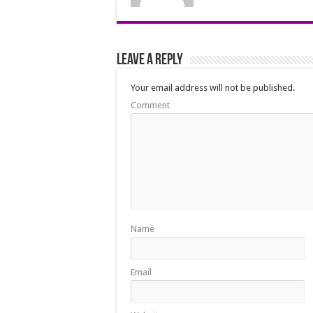
Leave a Reply
Your email address will not be published.
Comment
Name
Email