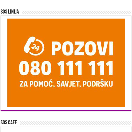
SOS Linija
SOS Cafe