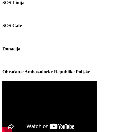
SOS Linija
SOS Cafe
Donacija
Obraćanje Ambasadorke Republike Poljske