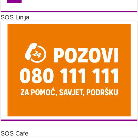
SOS Linija
SOS Cafe