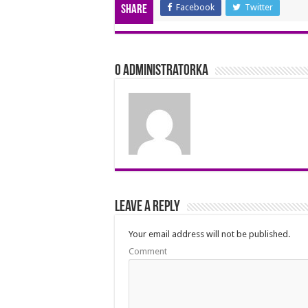
Facebook
Twitter
Share
O Administratorka
Leave a Reply
Your email address will not be published.
Comment