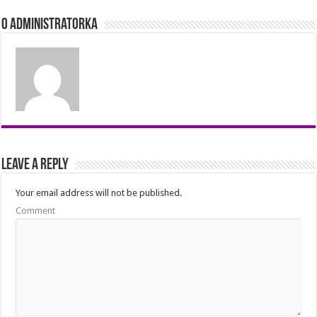
O Administratorka
Leave a Reply
Your email address will not be published.
Comment