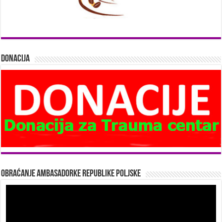
Donacija
Obraćanje Ambasadorke Republike Poljske