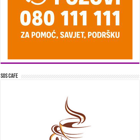
SOS Cafe