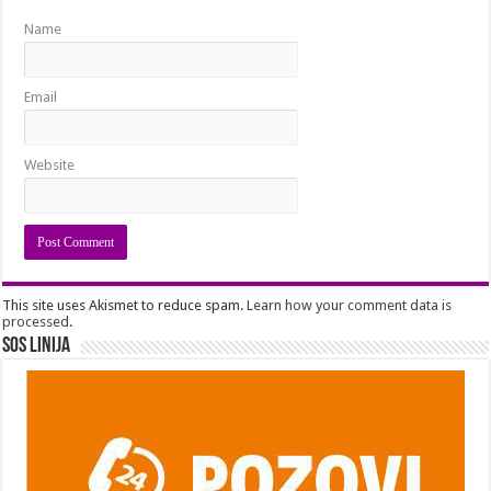
Name
Email
Website
This site uses Akismet to reduce spam.
Learn how your comment data is
processed
.
SOS Linija