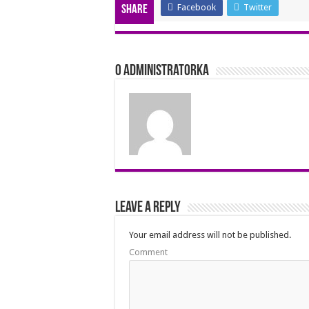
Facebook
Twitter
Share
O Administratorka
Leave a Reply
Your email address will not be published.
Comment